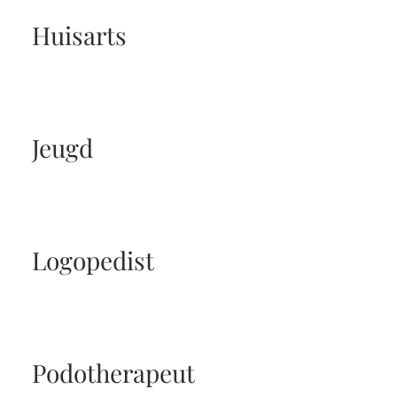
Huisarts
Jeugd
Logopedist
Podotherapeut