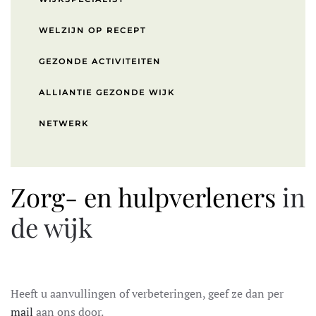
WELZIJN OP RECEPT
GEZONDE ACTIVITEITEN
ALLIANTIE GEZONDE WIJK
NETWERK
Zorg- en hulpverleners
in
de wijk
Heeft u aanvullingen of verbeteringen, geef ze dan per
mail
aan ons door.