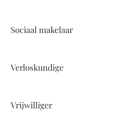
Sociaal makelaar
Verloskundige
Vrijwilliger